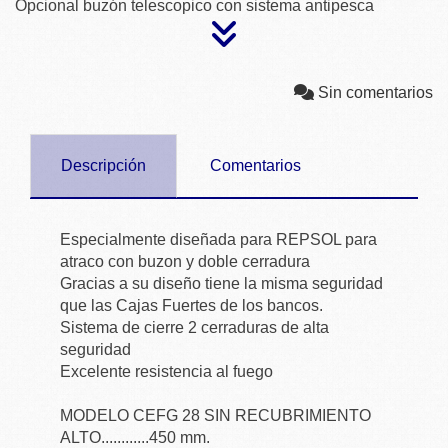
Opcional buzón telescopico con sistema antipesca
Sin comentarios
Descripción
Comentarios
Especialmente diseñada para REPSOL para
atraco con buzon y doble cerradura
Gracias a su diseño tiene la misma seguridad
que las Cajas Fuertes de los bancos.
Sistema de cierre 2 cerraduras de alta
seguridad
Excelente resistencia al fuego
MODELO CEFG 28 SIN RECUBRIMIENTO
ALTO............450 mm.