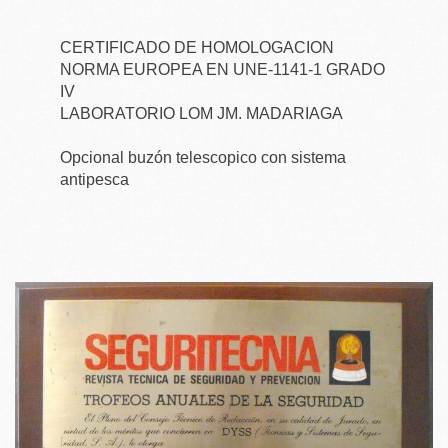
CERTIFICADO DE HOMOLOGACION
NORMA EUROPEA EN UNE-1141-1 GRADO
IV
LABORATORIO LOM JM. MADARIAGA
Opcional buzón telescopico con sistema
antipesca