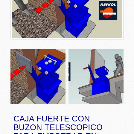
CAJA FUERTE CON
BUZON TELESCOPICO