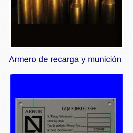
Armero de recarga y munición