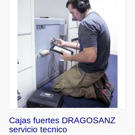
Cajas fuertes DRAGOSANZ
servicio tecnico