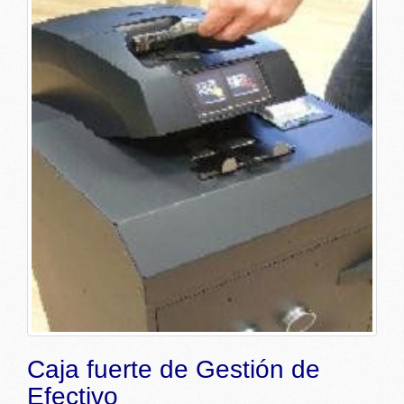
Caja fuerte de Gestión de
Efectivo