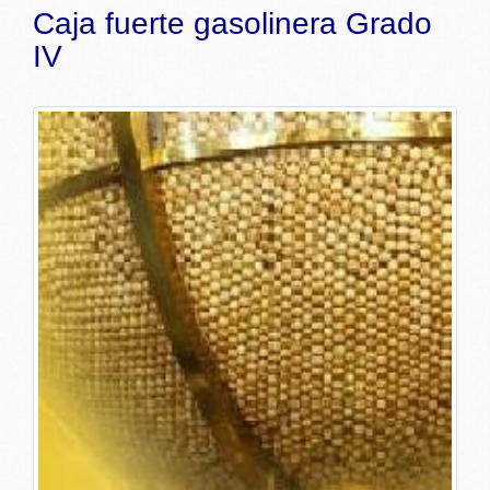
Caja fuerte gasolinera Grado
IV