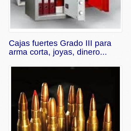
Cajas fuertes Grado III para
arma corta, joyas, dinero...