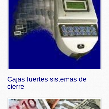
Cajas fuertes sistemas de
cierre