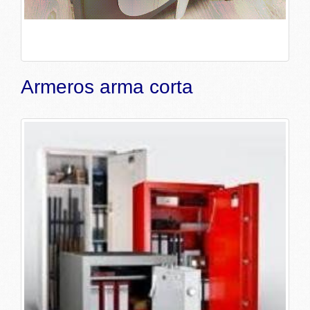
Armeros arma corta