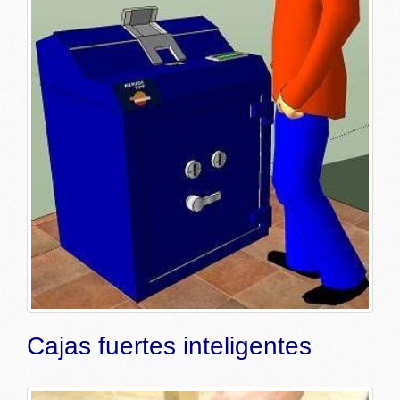
Cajas fuertes inteligentes