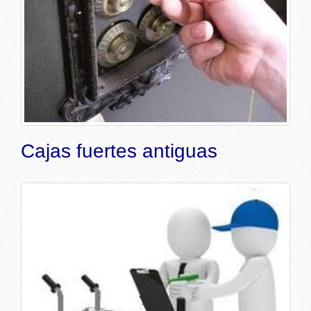
Cajas fuertes antiguas