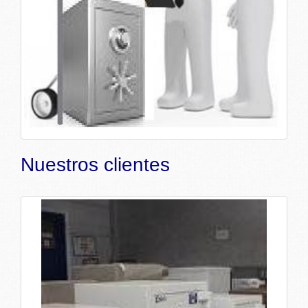
Nuestros clientes