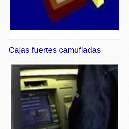
Cajas fuertes camufladas