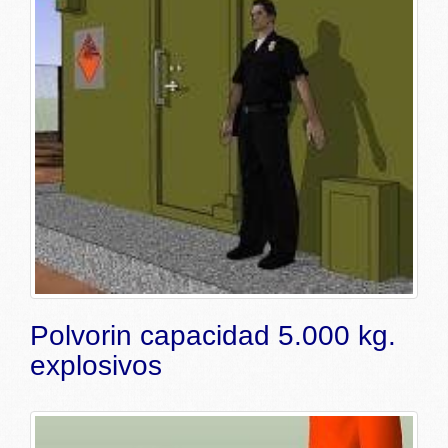
Polvorin capacidad 5.000 kg.
explosivos