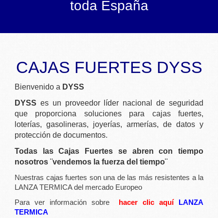
toda España
CAJAS FUERTES DYSS | 
CAJAS FUERTES DYSS
Bienvenido a
DYSS
DYSS
es un proveedor líder nacional de seguridad
que proporciona soluciones para cajas fuertes,
loterías, gasolineras, joyerías, armerías, de datos y
protección de documentos.
Todas las Cajas Fuertes se abren con tiempo
nosotros ¨vendemos la fuerza del tiempo¨
Nuestras cajas fuertes son una de las más resistentes a la
LANZA TERMICA del mercado Europeo
Para ver información sobre
hacer clic aquí
LANZA
TERMICA