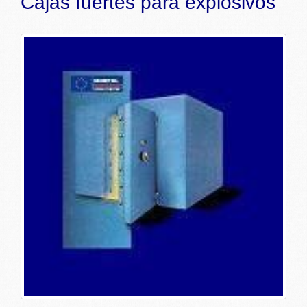
Cajas fuertes para explosivos