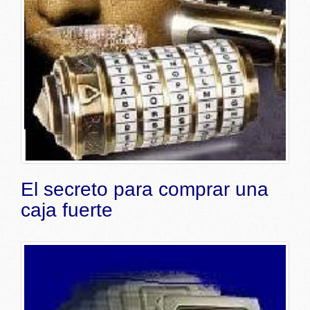
El secreto para comprar una
caja fuerte