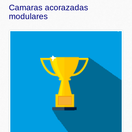
Camaras acorazadas
modulares