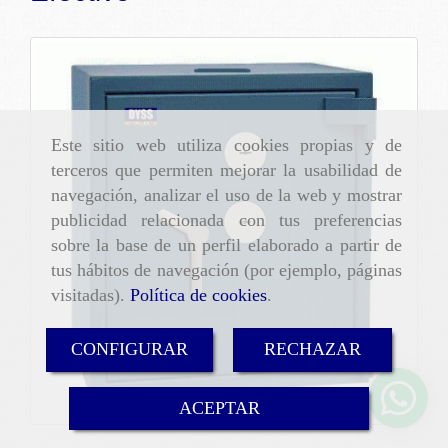
Este sitio web utiliza cookies propias y de
terceros que permiten mejorar la usabilidad de
navegación, analizar el uso de la web y mostrar
publicidad relacionada con tus preferencias
sobre la base de un perfil elaborado a partir de
tus hábitos de navegación (por ejemplo, páginas
visitadas).
Política de cookies
.
CONFIGURAR
RECHAZAR
ACEPTAR