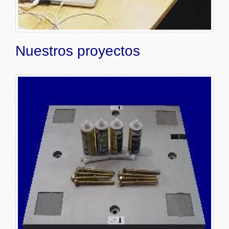
Nuestros proyectos