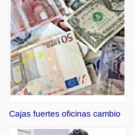
Cajas fuertes oficinas cambio