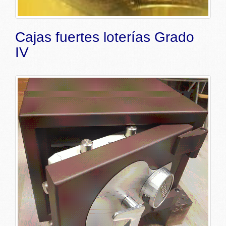
Cajas fuertes loterías Grado
IV