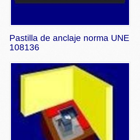
Pastilla de anclaje norma UNE
108136