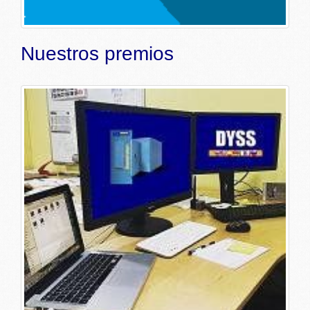
Nuestros premios