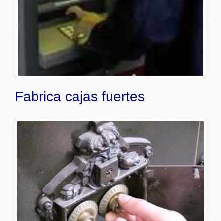
Fabrica cajas fuertes