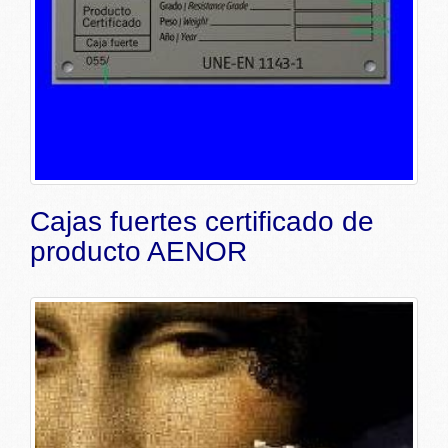
Cajas fuertes certificado de
producto AENOR