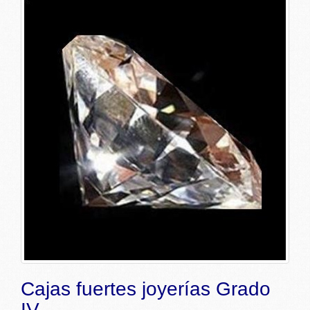
Cajas fuertes joyerías Grado
IV