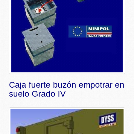
Caja fuerte buzón empotrar en
suelo Grado IV