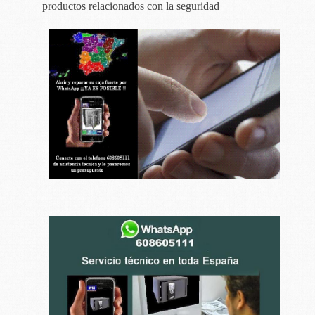
productos relacionados con la seguridad