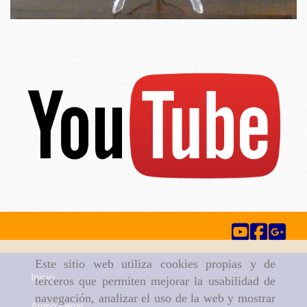
Este sitio web utiliza cookies propias y de
Inicio
terceros que permiten mejorar la usabilidad de
navegación, analizar el uso de la web y mostrar
Aviso Legal