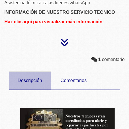
Asistencia técnica cajas fuertes whatsApp
INFORMACIÓN DE NUESTRO SERVICIO TECNICO
Haz clic aquí para visualizar más información
1
comentario
Descripción
Comentarios