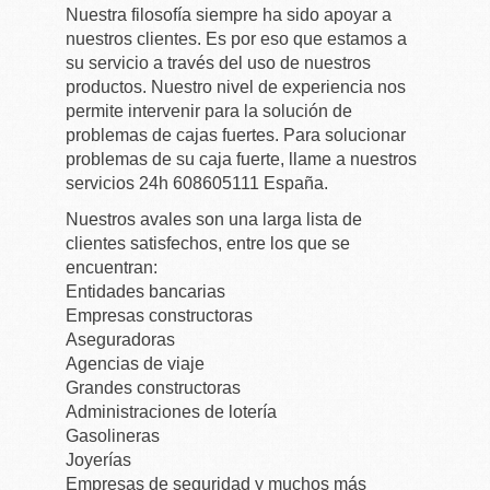
Nuestra filosofía siempre ha sido apoyar a
nuestros clientes. Es por eso que estamos a
su servicio a través del uso de nuestros
productos. Nuestro nivel de experiencia nos
permite intervenir para la solución de
problemas de cajas fuertes. Para solucionar
problemas de su caja fuerte, llame a nuestros
servicios 24h 608605111 España.
Nuestros avales son una larga lista de
clientes satisfechos, entre los que se
encuentran:
Entidades bancarias
Empresas constructoras
Aseguradoras
Agencias de viaje
Grandes constructoras
Administraciones de lotería
Gasolineras
Joyerías
Empresas de seguridad y muchos más