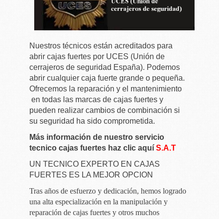
Nuestros técnicos están acreditados para
abrir cajas fuertes por UCES (Unión de
cerrajeros de seguridad España). Podemos
abrir cualquier caja fuerte grande o pequeña.
Ofrecemos la reparación y el mantenimiento
en todas las marcas de cajas fuertes y
pueden realizar cambios de combinación si
su seguridad ha sido comprometida.
Más información de nuestro servicio
tecnico cajas fuertes haz clic aquí
S.A.T
UN TECNICO EXPERTO EN CAJAS
FUERTES ES LA MEJOR OPCION
Tras años de esfuerzo y dedicación, hemos logrado
una alta especialización en la manipulación y
reparación de cajas fuertes y otros muchos