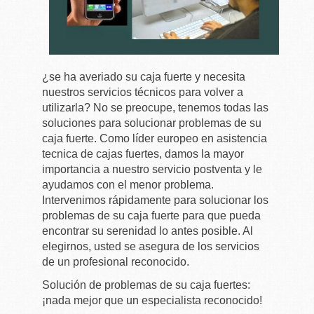
¿se ha averiado su caja fuerte y necesita
nuestros servicios técnicos para volver a
utilizarla? No se preocupe, tenemos todas las
soluciones para solucionar problemas de su
caja fuerte. Como líder europeo en asistencia
tecnica de cajas fuertes, damos la mayor
importancia a nuestro servicio postventa y le
ayudamos con el menor problema.
Intervenimos rápidamente para solucionar los
problemas de su caja fuerte para que pueda
encontrar su serenidad lo antes posible. Al
elegirnos, usted se asegura de los servicios
de un profesional reconocido.
Solución de problemas de su caja fuertes:
¡nada mejor que un especialista reconocido!