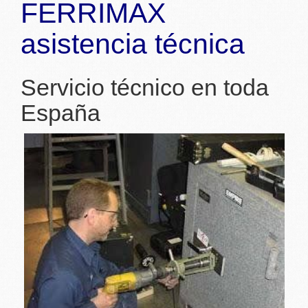
FERRIMAX
asistencia técnica
Servicio técnico en toda
España