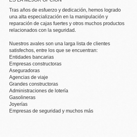
Tras años de esfuerzo y dedicación, hemos logrado
una alta especialización en la manipulación y
reparación de cajas fuertes y otros muchos productos
relacionados con la seguridad.
Nuestros avales son una larga lista de clientes
satisfechos, entre los que se encuentran:
Entidades bancarias
Empresas constructoras
Aseguradoras
Agencias de viaje
Grandes constructoras
Administraciones de lotería
Gasolineras
Joyerías
Empresas de seguridad y muchos más