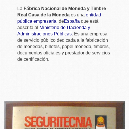
La
Fábrica Nacional de Moneda y Timbre -
Real Casa de la Moneda
es una
entidad
pública empresarial
de
España
que está
adscrita al
Ministerio de Hacienda y
Administraciones Públicas
. Es una empresa
de servicio público dedicada a la fabricación
de monedas, billetes, papel moneda, timbres,
documentos oficiales y prestador de servicios
de certificación.