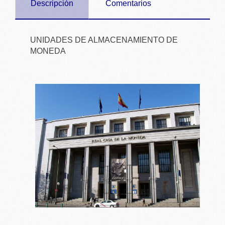
Descripción
Comentarios
UNIDADES DE ALMACENAMIENTO DE
MONEDA