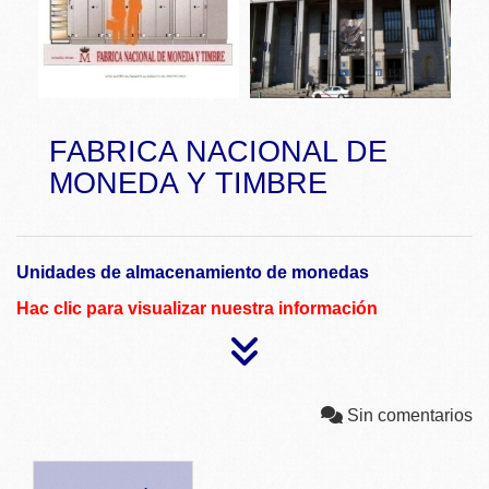
FABRICA NACIONAL DE
MONEDA Y TIMBRE
Unidades de almacenamiento de monedas
Hac clic para visualizar nuestra información
Sin comentarios