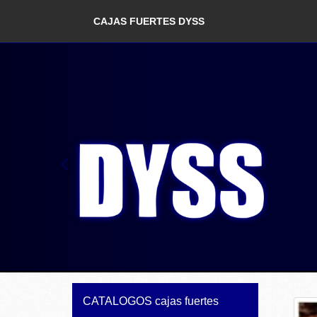
CAJAS FUERTES DYSS
prev
CATALOGOS cajas fuertes