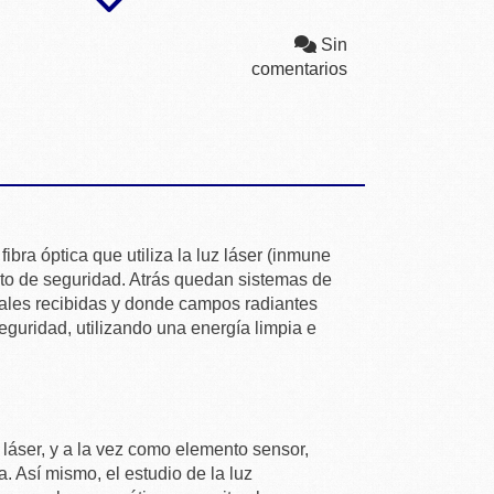
Sin
comentarios
ibra óptica que utiliza la luz láser (inmune
nto de seguridad. Atrás quedan sistemas de
ñales recibidas y donde campos radiantes
guridad, utilizando una energía limpia e
z láser, y a la vez como elemento sensor,
. Así mismo, el estudio de la luz