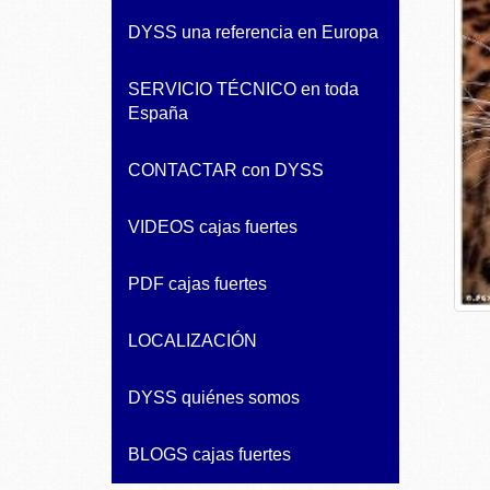
DYSS una referencia en Europa
SERVICIO TÉCNICO en toda
España
CONTACTAR con DYSS
VIDEOS cajas fuertes
PDF cajas fuertes
LOCALIZACIÓN
DYSS quiénes somos
BLOGS cajas fuertes